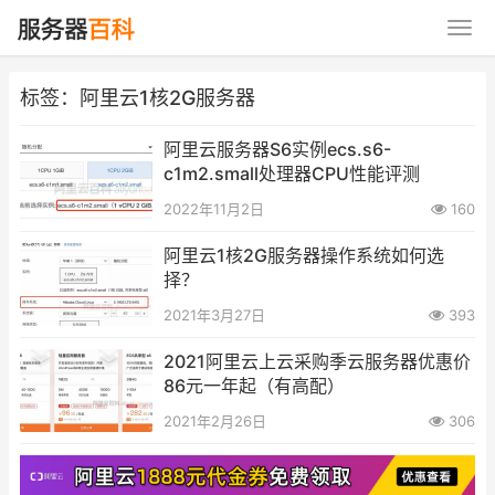
标签：阿里云1核2G服务器
阿里云服务器S6实例ecs.s6-
c1m2.small处理器CPU性能评测
2022年11月2日
160
阿里云1核2G服务器操作系统如何选
择？
2021年3月27日
393
2021阿里云上云采购季云服务器优惠价
86元一年起（有高配）
2021年2月26日
306