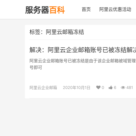
首页
阿里云优惠活动
标签：阿里云邮箱冻结
解决：阿里云企业邮箱账号已被冻结解
阿里云企业邮箱账号已被冻结是由于该企业邮箱被域管理员设
号即可
阿里云企业邮箱
2020年10月1日
0
6
481