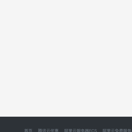
首页
腾讯云优惠
阿里云服务器ECS
阿里云免费服务