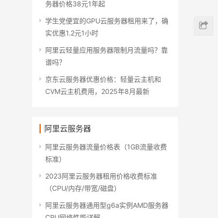
务器价格38元1年起
学生党便宜的GPU云服务器租用来了，确
实优惠1.2元1小时
阿里云轻量应用服务器限制月流量吗？靠
谱吗？
京东云服务器优惠价格：轻量云主机和
CVM云主机费用，2025年8月最新
阿里云服务器
阿里云服务器流量价格表（1GB流量收费
标准）
2023阿里云服务器租用价格收费标准
（CPU/内存/带宽/磁盘）
阿里云服务器通用型g6a实例AMD服务器
CPU网络性能详解