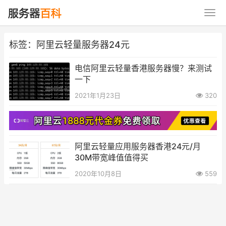
标签：阿里云轻量服务器24元
电信阿里云轻量香港服务器慢？来测试
一下
2021年1月23日
320
阿里云轻量应用服务器香港24元/月
30M带宽峰值值得买
2020年10月8日
559