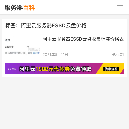
标签：阿里云服务器ESSD云盘价格
阿里云服务器ESSD云盘收费标准价格表
2021年5月11日
401