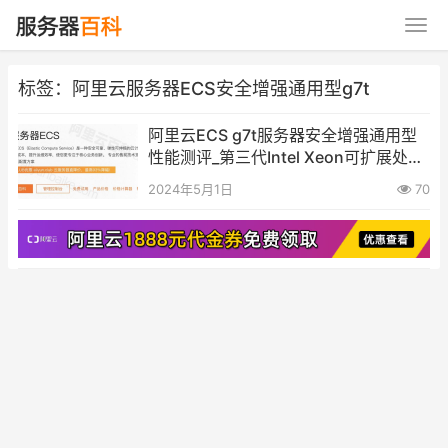
标签：阿里云服务器ECS安全增强通用型g7t
阿里云ECS g7t服务器安全增强通用型
性能测评_第三代Intel Xeon可扩展处理
器（Ice Lake）
2024年5月1日
70