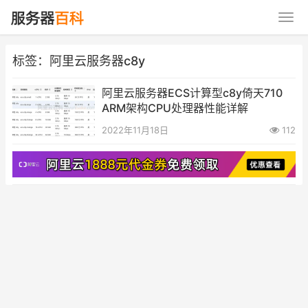
标签：阿里云服务器c8y
阿里云服务器ECS计算型c8y倚天710
ARM架构CPU处理器性能详解
2022年11月18日
112