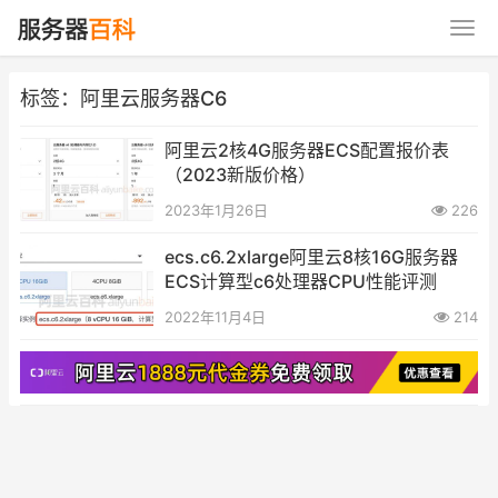
标签：阿里云服务器C6
阿里云2核4G服务器ECS配置报价表
（2023新版价格）
2023年1月26日
226
ecs.c6.2xlarge阿里云8核16G服务器
ECS计算型c6处理器CPU性能评测
2022年11月4日
214