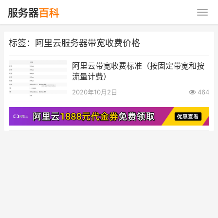
标签：阿里云服务器带宽收费价格
阿里云带宽收费标准（按固定带宽和按
流量计费）
2020年10月2日
464