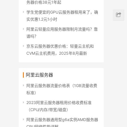
务器价格38元1年起
学生党便宜的GPU云服务器租用来了，确
实优惠1.2元1小时
阿里云轻量应用服务器限制月流量吗？靠
谱吗？
京东云服务器优惠价格：轻量云主机和
CVM云主机费用，2025年8月最新
阿里云服务器
阿里云服务器流量价格表（1GB流量收费
标准）
2023阿里云服务器租用价格收费标准
（CPU/内存/带宽/磁盘）
阿里云服务器通用型g6a实例AMD服务器
CPU网络性能详解