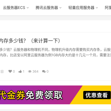
云服务器ECS
腾讯云服务器
轻量应用服务器
阿
内存多少钱？（来计算一下）
多少钱？云服务器和物理机不同，物理机升级内存需要购买内存条，云服
内存，比店宝以阿里云服务器为例1GB内存大约是十几元一个月，需要注
例规格不同配置不同内存价格也不同
2日
0
1
364
0