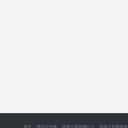
首页
腾讯云优惠
阿里云服务器ECS
阿里云免费服务