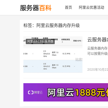
首页
阿里云优惠活动
标签：阿里云服务器内存升级
云服务器
阿里云ECS云服务器
云服务器内存
可以按需升级
是云服务器实
2020年10月2