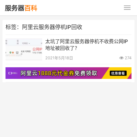
标签：阿里云服务器停机IP回收
太坑了阿里云服务器停机不收费公网IP
地址被回收了？
2021年5月18日
274