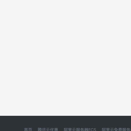
首页
腾讯云优惠
阿里云服务器ECS
阿里云免费服务