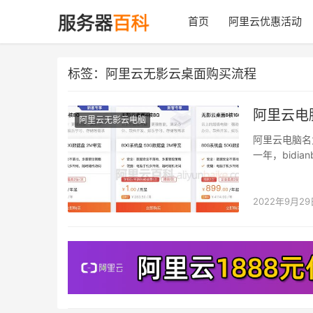
首页
阿里云优惠活动
标签：阿里云无影云桌面购买流程
阿里云电
阿里云无影云电脑
阿里云电脑名为
一年，bidi
2022年9月29