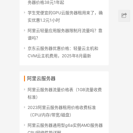
务器价格38元1年起
学生党便宜的GPU云服务器租用来了，确
实优惠1.2元1小时
阿里云轻量应用服务器限制月流量吗？靠
谱吗？
京东云服务器优惠价格：轻量云主机和
CVM云主机费用，2025年8月最新
阿里云服务器
阿里云服务器流量价格表（1GB流量收费
标准）
2023阿里云服务器租用价格收费标准
（CPU/内存/带宽/磁盘）
阿里云服务器通用型g6a实例AMD服务器
CPU网络性能详解