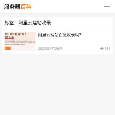
标签：阿里云建站收录
阿里云建站百度收录吗？
2022年9月29日
188