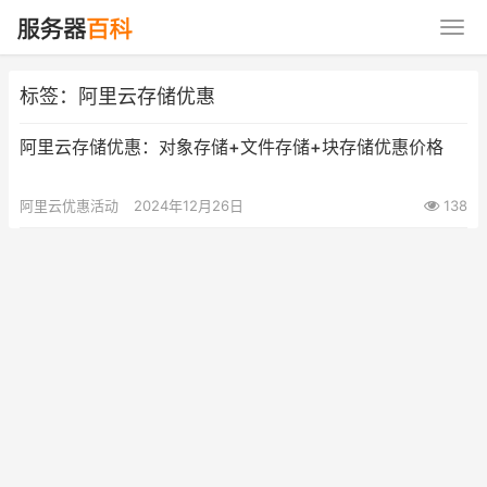
标签：阿里云存储优惠
阿里云存储优惠：对象存储+文件存储+块存储优惠价格
阿里云优惠活动
2024年12月26日
138