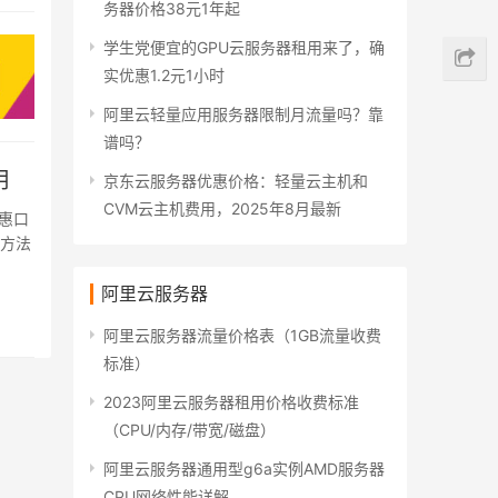
务器价格38元1年起
学生党便宜的GPU云服务器租用来了，确
实优惠1.2元1小时
阿里云轻量应用服务器限制月流量吗？靠
谱吗？
用
京东云服务器优惠价格：轻量云主机和
CVM云主机费用，2025年8月最新
惠口
取方法
阿里云服务器
阿里云服务器流量价格表（1GB流量收费
标准）
2023阿里云服务器租用价格收费标准
（CPU/内存/带宽/磁盘）
阿里云服务器通用型g6a实例AMD服务器
CPU网络性能详解