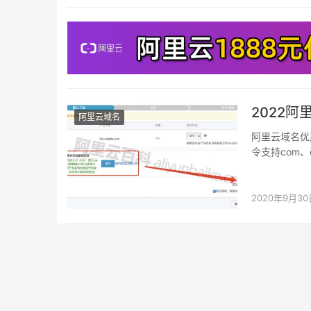
2022
阿里云域名
阿里云域名优
令支持com
2020年9月30