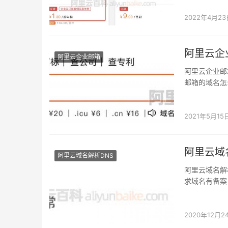
2022年4月23
阿里云企
阿里云企业邮箱
阿里云企业邮
邮箱的域名怎
端添加MX、C
2021年5月15
阿里云域
阿里云域名解析DNS
阿里云域名解
求域名有备案
转发。 …
2020年12月2