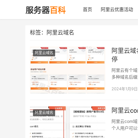
首页
阿里云优惠活动
标签：阿里云域名
阿里云域
阿里云域名
停
阿里云有个域
多种域名后缀
aliyunbai…
2024年1月9日
阿里云c
阿里云域名
阿里云com
个人用户可以
bidianbao….