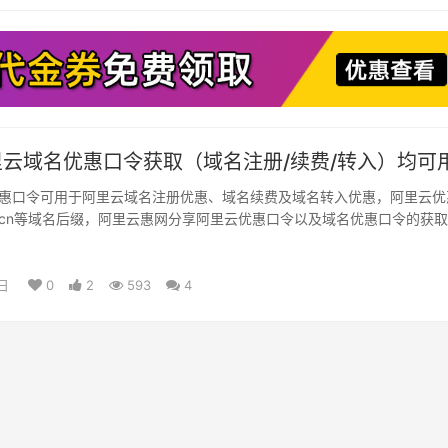
阿里云域名优惠口令获取（域名注册/续费/转入）均可
惠口令可用于阿里云域名注册优惠、域名续费及域名转入优惠，阿里云优
、cn等域名后缀，阿里云惠网分享阿里云优惠口令以及域名优惠口令的获
日
0
2
593
4