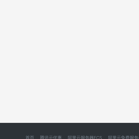
首页
腾讯云优惠
阿里云服务器ECS
阿里云免费服务