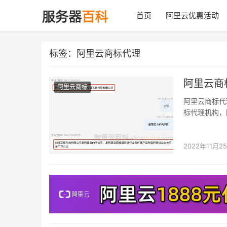
首页
阿里云优惠活动
标签：阿里云商标代理
阿里云商
阿里云商标
阿里云商标代
标代理机构，
互联科技有限
2022年11月2