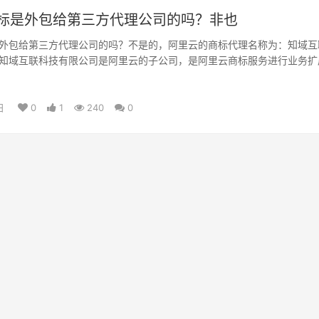
标是外包给第三方代理公司的吗？非也
外包给第三方代理公司的吗？不是的，阿里云的商标代理名称为：知域互
知域互联科技有限公司是阿里云的子公司，是阿里云商标服务进行业务扩
立的公司…
日
0
1
240
0