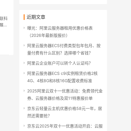
近期文章
联科
展产
曝光：阿里云服务器租用优惠价格表
（2026年最新版报价）
阿里云服务器ECS付费类型包年包月、按
量付费有什么区别？选择哪个省钱？
阿里云企业账户可以转个人认证吗？
阿里云服务器ECS c9i实例租赁价格2核
4G、4核8G和8核16G配置收费标准
2025阿里云双十一优惠活动：免费领代金
券、云服务器价格及双11特惠报价单
京东云轻量云主机优惠价格58元一年，居
然还需要抢？
京东云2025年双十一优惠活动开启：云服