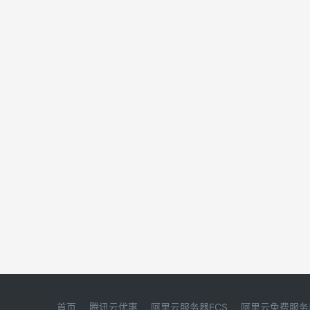
首页
腾讯云优惠
阿里云服务器ECS
阿里云免费服务