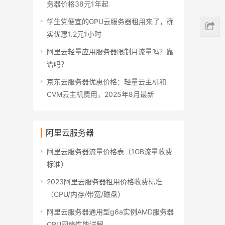
务器价格38元1年起
学生党便宜的GPU云服务器租用来了，确
实优惠1.2元1小时
阿里云轻量应用服务器限制月流量吗？靠
谱吗？
京东云服务器优惠价格：轻量云主机和
CVM云主机费用，2025年8月最新
阿里云服务器
阿里云服务器流量价格表（1GB流量收费
标准）
2023阿里云服务器租用价格收费标准
（CPU/内存/带宽/磁盘）
阿里云服务器通用型g6a实例AMD服务器
CPU网络性能详解