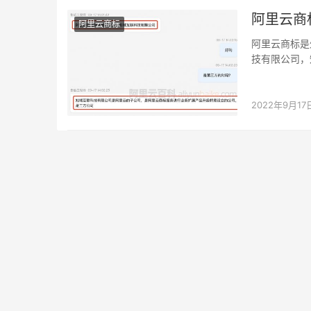
阿里云商
阿里云商标
阿里云商标是
技有限公司，
品升级特意设
2022年9月17