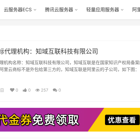
云服务器ECS
腾讯云服务器
轻量应用服务器
阿
标代理机构：知域互联科技有限公司
理机构名称：知域互联科技有限公司，知域互联是在国家知识产权局备案
阿里云商标不是外包给第三方的，知域互联是阿里云的子公司，如下图：
公司是…
5日
0
0
257
0