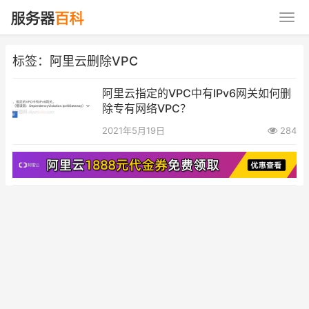
标签：阿里云删除VPC
阿里云指定的VPC中有IPv6网关如何删
除专有网络VPC？
2021年5月19日
284