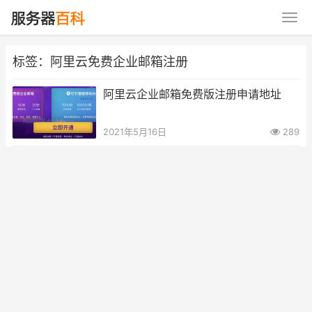
标签：阿里云免费企业邮箱注册
阿里云企业邮箱免费版注册申请地址
2021年5月16日
289