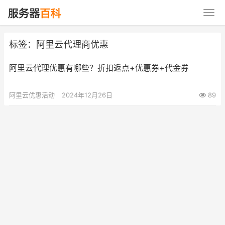
标签：阿里云代理商优惠
阿里云代理优惠有哪些？折扣返点+优惠券+代金券
阿里云优惠活动
2024年12月26日
89