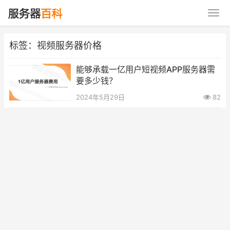
标签：视频服务器价格
能够承载一亿用户短视频APP服务器需
要多少钱？
2024年5月29日
82