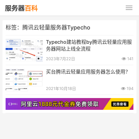
标签：腾讯云轻量服务器Typecho
Typecho建站教程by腾讯云轻量应用服
务器网站上线全流程
2023年7月22日
141
买台腾讯云轻量应用服务器怎么使用？
2021年10月18日
194