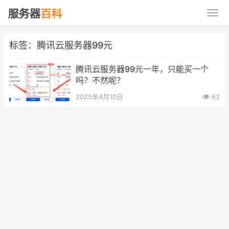
标签：腾讯云服务器99元
腾讯云服务器99元一年，只能买一个
吗？不然呢？
2025年4月10日
62