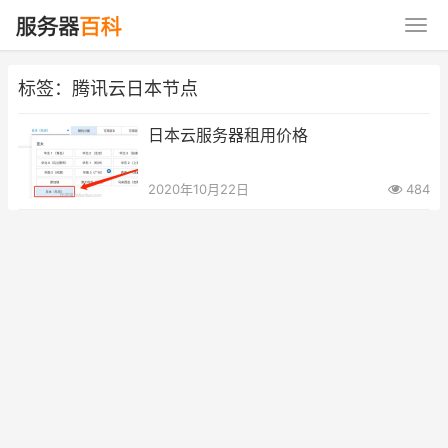
标签：腾讯云日本节点
日本云服务器租用价格
2020年10月22日
484