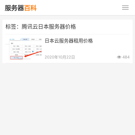
标签：腾讯云日本服务器价格
日本云服务器租用价格
2020年10月22日
484