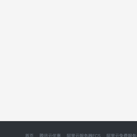
首页
腾讯云优惠
阿里云服务器ECS
阿里云免费服务