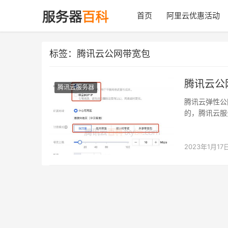
首页
阿里云优惠活动
标签：腾讯云公网带宽包
腾讯云公
腾讯云服务器
腾讯云弹性公
的，腾讯云服务
2023年1月17