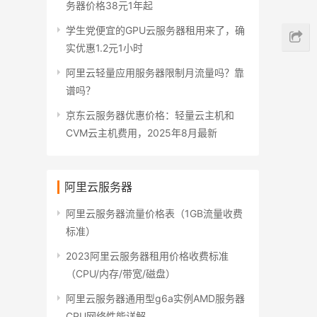
务器价格38元1年起
学生党便宜的GPU云服务器租用来了，确
实优惠1.2元1小时
阿里云轻量应用服务器限制月流量吗？靠
谱吗？
京东云服务器优惠价格：轻量云主机和
CVM云主机费用，2025年8月最新
阿里云服务器
阿里云服务器流量价格表（1GB流量收费
标准）
2023阿里云服务器租用价格收费标准
（CPU/内存/带宽/磁盘）
阿里云服务器通用型g6a实例AMD服务器
CPU网络性能详解