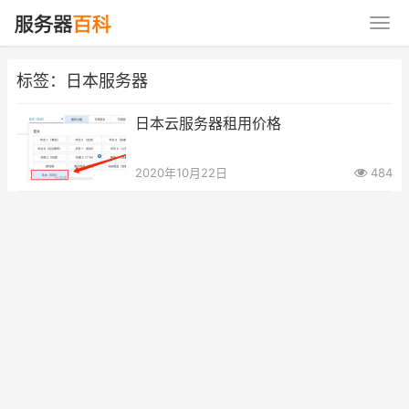
标签：日本服务器
日本云服务器租用价格
2020年10月22日
484