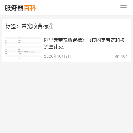
标签：带宽收费标准
阿里云带宽收费标准（按固定带宽和按
流量计费）
2020年10月2日
464