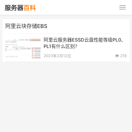
阿里云块存储EBS
阿里云服务器ESSD云盘性能等级PL0、
PL1有什么区别？
2023年2月12日
216