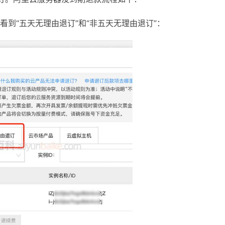
看到“五天无理由退订”和“非五天无理由退订”：