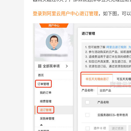
登录到阿里云用户中心退订管理
，如下图，可以