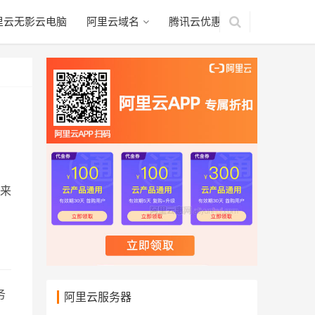
里云无影云电脑
阿里云域名
腾讯云优惠
m来
务
阿里云服务器