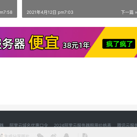
m7:58
2021年4月12日 pm7:03
下一篇 
器
阿里云域名优惠口令
2024阿里云服务器租用价格表
腾讯云服
吉公网安备22017302000395号
生成分享图片