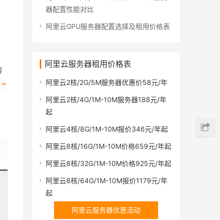
器配置性能对比
阿里云GPU服务器配置选择及租用价格表
阿里云服务器租用价格表
购
阿里云2核/2G/5M服务器优惠价58元/年
=
阿里云2核/4G/1M-10M服务器188元/年
起
阿里云4核/8G/1M-10M报价346元/年起
阿里云8核/16G/1M-10M价格659元/年起
阿里云8核/32G/1M-10M价格925元/年起
阿里云8核/64G/1M-10M报价1179元/年
起
阿里云服务器优惠活动