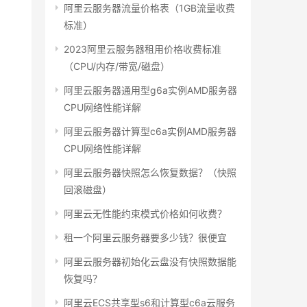
阿里云服务器流量价格表（1GB流量收费
标准）
2023阿里云服务器租用价格收费标准
（CPU/内存/带宽/磁盘）
阿里云服务器通用型g6a实例AMD服务器
CPU网络性能详解
阿里云服务器计算型c6a实例AMD服务器
CPU网络性能详解
阿里云服务器快照怎么恢复数据？（快照
回滚磁盘）
阿里云无性能约束模式价格如何收费？
租一个阿里云服务器要多少钱？很便宜
阿里云服务器初始化云盘没有快照数据能
恢复吗？
阿里云ECS共享型s6和计算型c6a云服务