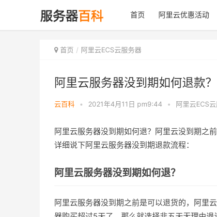
首页
阿里云优惠活动
首页
阿里云ECS云服务器
阿里云服务器没到期如何退款？
云百科
•
2021年4月11日 pm9:44
•
阿里云ECS
阿里云服务器没到期如何退？阿里云没到期之前可以
详细说下阿里云服务器没到期退款流程：
阿里云服务器没到期如何退？
阿里云服务器没到期之前是可以退货的，阿里云服
器购买超过5天了，那么就选择非五天无理由退