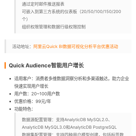
通过定时邮件推送报表
可嵌入到第三方系统的仪表板（20/50/100/150/200
个）
组织权限管理和数据行级权限控制
活动地址：
阿里云Quick BI数据可视化分析平台优惠活动
Quick Audience智能用户增长
适用客户：消费者多维数据洞察分析和多渠道触达，助力企业
快速实现用户增长
用户数：20~100用户数
优惠价格：99元/年
功能特色：
数据源配置管理：支持AnalyticDB MySQL2.0、
AnalyticDB MySQL3.0和AnalyticDB PostgreSQL
数据集配置管理：支持四种用户模型创建，包括标签数