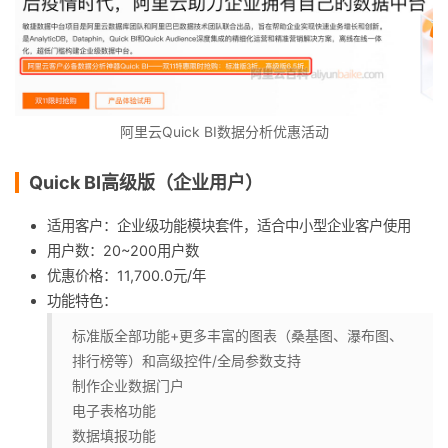
阿里云Quick BI数据分析优惠活动
Quick BI高级版（企业用户）
适用客户：企业级功能模块套件，适合中小型企业客户使用
用户数：20~200用户数
优惠价格：11,700.0元/年
功能特色：
标准版全部功能+更多丰富的图表（桑基图、瀑布图、
排行榜等）和高级控件/全局参数支持
制作企业数据门户
电子表格功能
数据填报功能