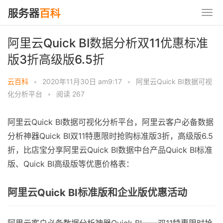
阿里云Quick BI数据分析双11优惠标准
版3折高级版6.5折
云百科
•
2020年11月30日 am9:17
•
阿里云Quick BI数据可视
化分析平台
•
阅读 267
阿里云Quick BI数据可视化分析平台，阿里云客户必备数据
分析神器Quick BI双11特惠限时抢购标准版3折，高级版6.5
折，比店宝分享阿里云Quick BI数据中台产品Quick BI标准
版、Quick BI高级版等优惠价格表：
阿里云Quick BI标准版和企业版优惠活动