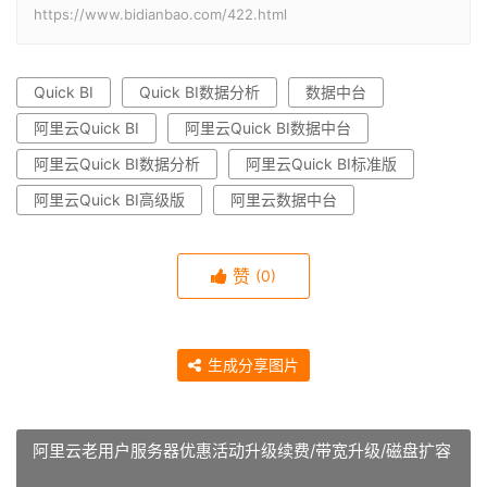
https://www.bidianbao.com/422.html
Quick BI
Quick BI数据分析
数据中台
阿里云Quick BI
阿里云Quick BI数据中台
阿里云Quick BI数据分析
阿里云Quick BI标准版
阿里云Quick BI高级版
阿里云数据中台
赞
(0)
生成分享图片
阿里云老用户服务器优惠活动升级续费/带宽升级/磁盘扩容