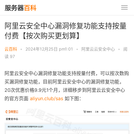
阿里云安全中心漏洞修复功能支持按量
付费【按次购买更划算】
云百科
•
2024年12月25日 pm1:01
•
阿里云云安全中心
•
阅
读 97
阿里云安全中心漏洞修复功能支持按量付费，可以按次数购
买漏洞修复功能，目前阿里云安全中心的漏洞修复功能，
20次优惠价格9.9元1个月，详细移步到阿里云云安全中心
的官方页面
aliyun.club/sas
如下图：