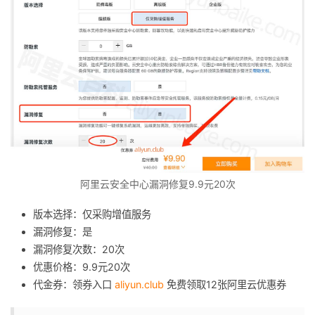
阿里云安全中心漏洞修复9.9元20次
版本选择：仅采购增值服务
漏洞修复：是
漏洞修复次数：20次
优惠价格：9.9元20次
代金券：领券入口
aliyun.club
免费领取12张阿里云优惠券