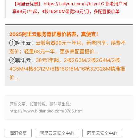
【阿里云优惠】 https://t.aliyun.com/U/bLynLC 新老用户同
享99元1年起，4核16G10M带宽26元/月，多配置报价单
2025阿里云服务器优惠价格表，真便宜！
①阿里云：
云服务器99元一年月，新老同享，续费不
涨价；轻量68元一年，更多高配置报价...
②腾讯云：
38元1年起，2核2G3M/2核2G4M/2核
4G5M/4核8G12M/8核16G18M/16核32G28M精准报
价...
原创文章，如若转载，请注明出处：
https://www.bidianbao.com/3765.html
漏洞修复
阿里云云安全中心
阿里云安全中心