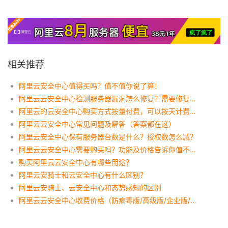
相关推荐
阿里云安全中心值得买吗？值不值你说了算！
阿里云云安全中心检测服务器漏洞怎么修复？需要修复吗？
阿里云的云安全中心购买方式按量付费，可以按天计费了！
阿里云云安全中心常见问题及解答（答案都在这）
阿里云安全中心保有服务器台数是什么？授权数怎么减？
阿里云云安全中心需要购买吗？功能及价格告诉你值不值得买
购买阿里云云安全中心有哪些用途？
阿里云安骑士和云安全中心有什么区别？
阿里云安骑士、云安全中心和态势感知的区别
阿里云云安全中心收费价格（防病毒版/高级版/企业版/旗舰版/仅采购增值服务）