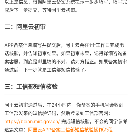
以上是信息，根据阿里云备案系统提示一步步填写，填写完
成后下一步提交，等待阿里云初审。
二：阿里云初审
APP备案信息填写并提交后，阿里云会在1个工作日完成电
话核验，并告知初审结果。如果初审未果，记得详细咨询备
案客服，到底是哪里填的不对，请对方指正。如果备案初审
通过后，下一步就是工信部短信核验了。
三：工信部短信核验
阿里云初审通过后，在24小时内，你备案的手机号会收到
工信部发来的短信验证码，然后登录到工信部官网：
https://beian.miit.gov.cn/
完成短信核验，不会的同学参考
这篇文章：
阿里云APP备案工信部短信核验操作流程