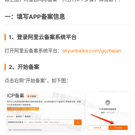
一：填写APP备案信息
1、登录阿里云备案系统平台
打开阿里云备案系统平台：
aliyunbaike.com/go/beian
2、开始备案
点击右侧“开始备案”，如下图：