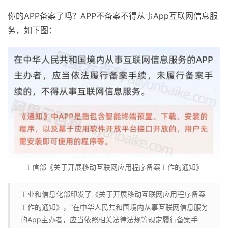
你的APP备案了吗？APP不备案不得从事App互联网信息服
务，如下图：
工信部《关于开展移动互联网应用程序备案工作的通知》
工业和信息化部印发了《关于开展移动互联网应用程序备案
工作的通知》，“在中华人民共和国境内从事互联网信息服务
的App主办者，应当依照相关法律法规等规定履行备案手