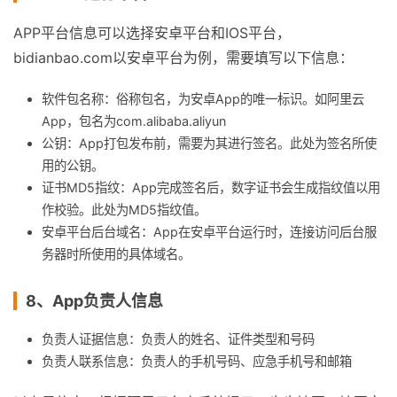
APP平台信息可以选择安卓平台和IOS平台，
bidianbao.com以安卓平台为例，需要填写以下信息：
软件包名称：俗称包名，为安卓App的唯一标识。如阿里云
App，包名为com.alibaba.aliyun
公钥：App打包发布前，需要为其进行签名。此处为签名所使
用的公钥。
证书MD5指纹：App完成签名后，数字证书会生成指纹值以用
作校验。此处为MD5指纹值。
安卓平台后台域名：App在安卓平台运行时，连接访问后台服
务器时所使用的具体域名。
8、App负责人信息
负责人证据信息：负责人的姓名、证件类型和号码
负责人联系信息：负责人的手机号码、应急手机号和邮箱