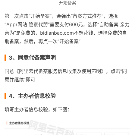
开始备案
第一次点击“开始备案”，会弹出“备案方式推荐”，选择
“App/网站 管家代劳”需要支付600元，选择“自助备案 亲力
亲为”是免费的，bidianbao.com不想花钱，选择免费的自
助备案，然后，再点一次“开始备案”
3、同意代备案声明
同意《阿里云代备案服务信息收集及使用声明》，点击“同
意并继续”即可
4、主办者信息校验
填写主办者信息校验，如下图：