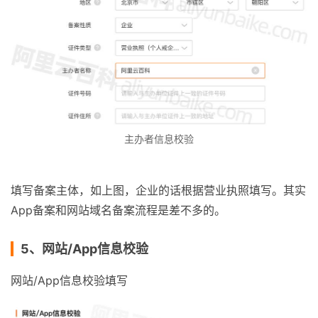
主办者信息校验
填写备案主体，如上图，企业的话根据营业执照填写。其实
App备案和网站域名备案流程是差不多的。
5、网站/App信息校验
网站/App信息校验填写