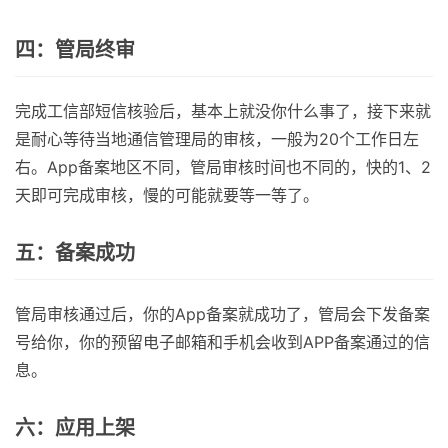
四：管局终审
完成工信部短信核验后，基本上就没你什么事了，接下来就
是耐心等待当地通信管理局的审核，一般为20个工作日左
右。App备案地区不同，管局审核时间也不同的，快的1、2
天即可完成审核，慢的可能就要等一等了。
五：备案成功
管局审核通过后，你的App备案就成功了，管局会下发备案
号给你，你的预留电子邮箱和手机会收到APP备案通过的信
息。
六：应用上架