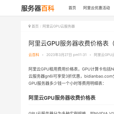
首页
阿里云优惠活动
首页
阿里云GPU云服务器
阿里云GPU服务器收费价格表
云百科
•
2023年3月27日 pm11:31
•
阿里云GPU
阿里云GPU租用费用价格表，GPU计算卡包括NVI
云服务器gn6i可享受3折优惠，bidianbao
GPU服务器多少钱一个小时等费用明细表：
阿里云GPU服务器收费价格表
GPU云服务器分为多种实例规格，如NVIDIA V1