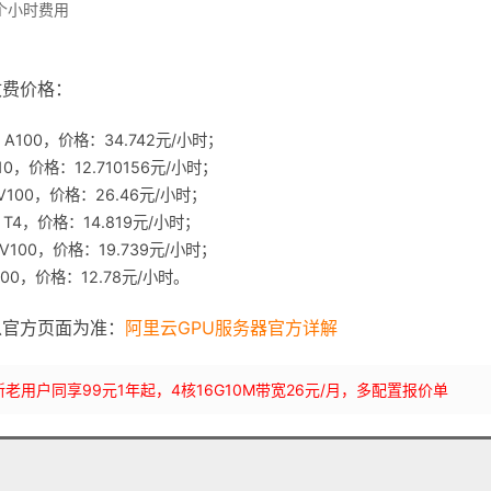
个小时费用
时收费价格：
 A100，价格：34.742元/小时；
10，价格：12.710156元/小时；
V100，价格：26.46元/小时；
 T4，价格：14.819元/小时；
V100，价格：19.739元/小时；
100，价格：12.78元/小时。
以官方页面为准：
阿里云GPU服务器官方详解
bLynLC 新老用户同享99元1年起，4核16G10M带宽26元/月，多配置报价单