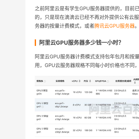
之前阿里云是有学生GPU服务器提供的，目前
的，只是现在滴滴云已经不再对外提供公有云服
务器的按量计费模式，或者
腾讯云GPU服务器
阿里云GPU服务器多少钱一小时？
阿里云GPU服务器计费模式支持包年包月和按
用，GPU云服务器规格不同每小时价格也不同