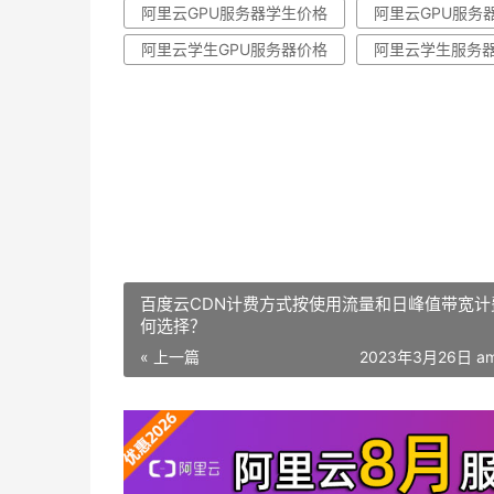
阿里云GPU服务器学生价格
阿里云GPU服务
阿里云学生GPU服务器价格
阿里云学生服务
百度云CDN计费方式按使用流量和日峰值带宽计
何选择？
« 上一篇
2023年3月26日 am