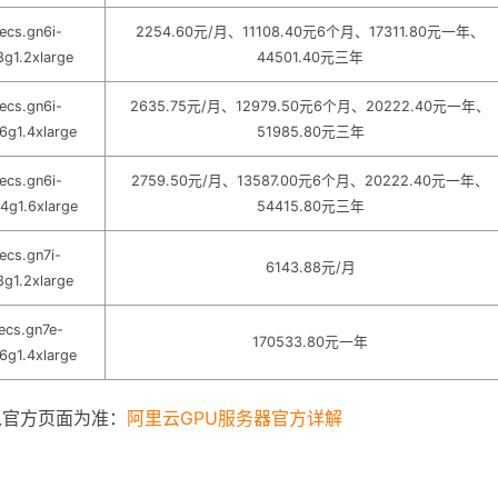
ecs.gn6i-
2254.60元/月、11108.40元6个月、17311.80元一年、
8g1.2xlarge
44501.40元三年
ecs.gn6i-
2635.75元/月、12979.50元6个月、20222.40元一年、
6g1.4xlarge
51985.80元三年
ecs.gn6i-
2759.50元/月、13587.00元6个月、20222.40元一年、
4g1.6xlarge
54415.80元三年
ecs.gn7i-
6143.88元/月
8g1.2xlarge
ecs.gn7e-
170533.80元一年
6g1.4xlarge
以官方页面为准：
阿里云GPU服务器官方详解