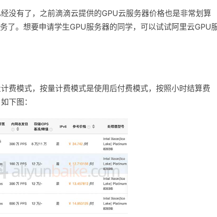
已经没有了，之前滴滴云提供的GPU云服务器价格也是非常划算
务了。想要申请学生GPU服务器的同学，可以试试阿里云GPU
。
量计费模式，按量计费模式是使用后付费模式，按照小时结算费
，如下图：