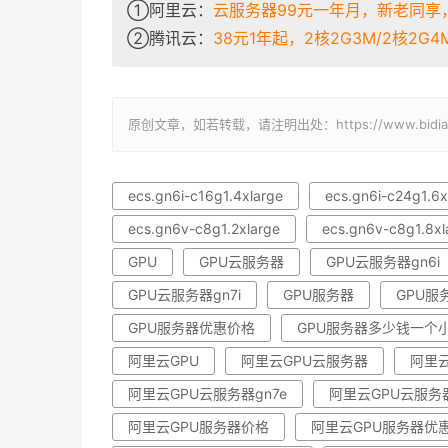
①阿里云：
云服务器99元一年月，新老同享，
②腾讯云：
38元1年起，2核2G3M/2核2G4M/
原创文章，如若转载，请注明出处：https://www.bidianba
ecs.gn6i-c16g1.4xlarge
ecs.gn6i-c24g1.6x
ecs.gn6v-c8g1.2xlarge
ecs.gn6v-c8g1.8xl
GPU
GPU云服务器
GPU云服务器gn6i
GPU云服务器gn7i
GPU服务器
GPU服
GPU服务器优惠价格
GPU服务器多少钱一个
阿里云GPU
阿里云GPU云服务器
阿里云
阿里云GPU云服务器gn7e
阿里云GPU云服务器
阿里云GPU服务器价格
阿里云GPU服务器优