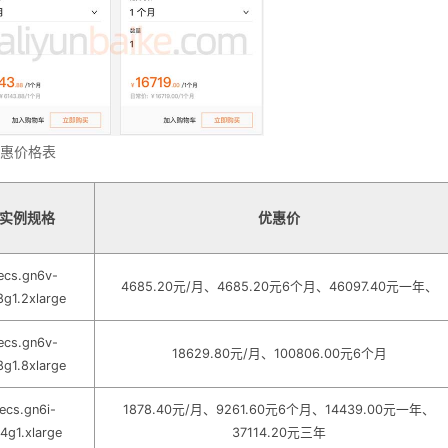
优惠价格表
实例规格
优惠价
ecs.gn6v-
4685.20元/月、4685.20元6个月、46097.40元一年、
8g1.2xlarge
ecs.gn6v-
18629.80元/月、100806.00元6个月
8g1.8xlarge
ecs.gn6i-
1878.40元/月、9261.60元6个月、14439.00元一年、
4g1.xlarge
37114.20元三年