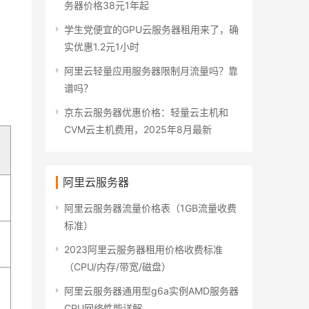
务器价格38元1年起
学生党便宜的GPU云服务器租用来了，确
实优惠1.2元1小时
阿里云轻量应用服务器限制月流量吗？靠
谱吗？
京东云服务器优惠价格：轻量云主机和
CVM云主机费用，2025年8月最新
阿里云服务器
阿里云服务器流量价格表（1GB流量收费
标准）
2023阿里云服务器租用价格收费标准
（CPU/内存/带宽/磁盘）
阿里云服务器通用型g6a实例AMD服务器
CPU网络性能详解