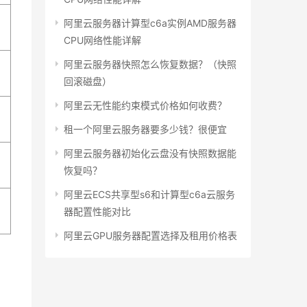
阿里云服务器计算型c6a实例AMD服务器
CPU网络性能详解
阿里云服务器快照怎么恢复数据？（快照
回滚磁盘）
阿里云无性能约束模式价格如何收费？
租一个阿里云服务器要多少钱？很便宜
阿里云服务器初始化云盘没有快照数据能
恢复吗？
阿里云ECS共享型s6和计算型c6a云服务
器配置性能对比
阿里云GPU服务器配置选择及租用价格表