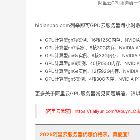
阿里云GPU服务器一
bidianbao.com列举即可GPU云服务器每小
GPU计算型gn7e实例、16核125G内存、NVIDIA
GPU计算型gn7i实例、8核30G内存、NVIDIA A
GPU计算型gn6v实例、8核32G内存、 NVIDIA 
GPU计算型gn6i实例、40核155G内存、NVIDIA
GPU计算型gn6e实例、12核92G内存、NVIDIA 
GPU计算型gn5实例、4核30G内存、NVIDIA P
更多关于阿里云GPU服务器常见问题解答，请
【阿里云优惠】 https://t.aliyun.com/U/
2025阿里云服务器优惠价格表，真便宜！