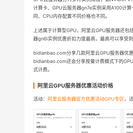
计算卡、GPU云服务器gn7e实例采用A100计
同、CPU内存配置不同价格也不同。
上述属于计算型GPU，阿里云GPU服务器还包括
器gn6i实例优惠折扣力度最高，最高可以享受到
bidianbao.com分享几款阿里云GPU服
bidianbao.com还会分享按量计费模式
式计费。
阿里云GPU服务器优惠活动价格
活动：
阿里云服务器官方优惠活动GPU专区
，