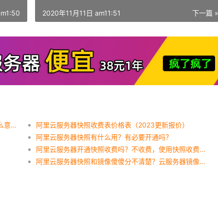
m1:50
2020年11月11日 am11:51
下一篇 
阿里云服务器近期发生过系统运维事件设置快照什么意思？
阿里云服务器快照收费表价格表（2023更新报价）
阿里云服务器快照有什么用？有必要开通吗？
）
阿里云服务器开通快照收费吗？不收费，使用快照收费！
阿里云服务器快照和镜像傻傻分不清楚？云服务器镜像和快照区别