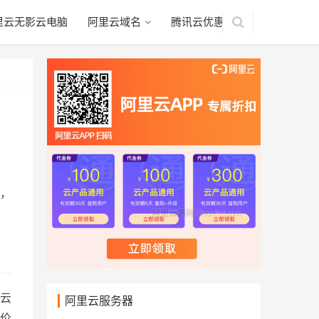
里云无影云电脑
阿里云域名
腾讯云优惠
，
云
阿里云服务器
价