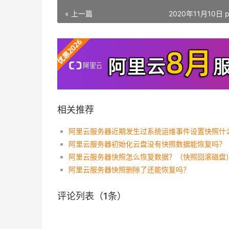
« 上一篇
2020年11月10日 p
相关推荐
阿里云服务器初始化云盘没有快照数据能恢复吗？
阿里云服务器快照怎么恢复数据？（快照回滚磁盘
阿里云服务器快照删除了还能恢复吗？
评论列表（1条）