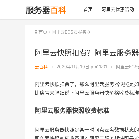
首页
阿里云优惠活动
首页
阿里云ECS云服务器
阿里云快照扣费？阿里云服务器
云百科
•
2020年11月10日 pm11:01
•
阿里云EC
阿里云快照扣费了，那么阿里云服务器快照是如
比店宝来详细说下阿里云服务器快价格收费标准
阿里云服务器快照收费标准
阿里云服务器快照是某一时间点云盘数据状态的
服务器快照如何收费呢？阿里云服务器快照是按