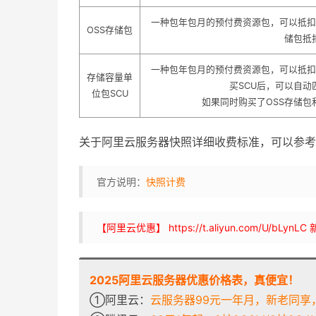
一种包年包月的预付费资源包，可以抵扣
OSS存储包
储包抵
一种包年包月的预付费资源包，可以抵扣
存储容量单
买SCU后，可以自
位包SCU
如果同时购买了OSS存储包
关于阿里云服务器快照详细收费标准，可以参考
官方说明：
快照计费
【阿里云优惠】 https://t.aliyun.com/U/
2025阿里云服务器优惠价格表，真便宜！
①阿里云：
云服务器99元一年月，新老同享，