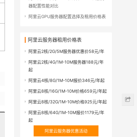
器配置性能对比
阿里云GPU服务器配置选择及租用价格表
阿里云服务器租用价格表
阿里云2核/2G/5M服务器优惠价58元/年
阿里云2核/4G/1M-10M服务器188元/年
起
阿里云4核/8G/1M-10M报价346元/年起
阿里云8核/16G/1M-10M价格659元/年起
阿里云8核/32G/1M-10M价格925元/年起
阿里云8核/64G/1M-10M报价1179元/年
起
阿里云服务器优惠活动