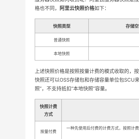
格也不同，
阿里云快照价格
如下：
快照类型
存储空
普通快照
本地快照
上述快照价格是按照按量计费的模式收取的，按
快照还可以OSS存储包和存储容量单位包SCU
照”，不支持抵扣“本地快照”容量。
快照计费
方式
一种先使用后付费的计费方式，按照计费
按量付费