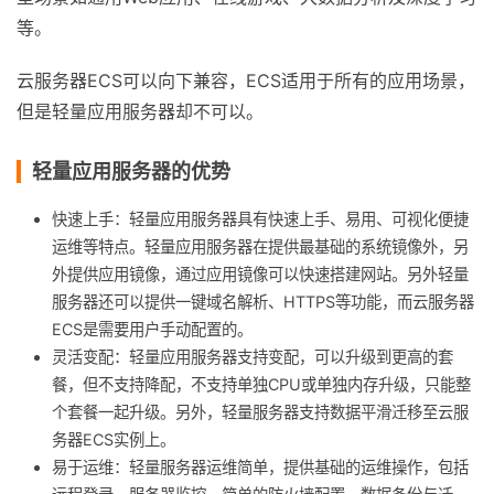
等。
云服务器ECS可以向下兼容，ECS适用于所有的应用场景，
但是轻量应用服务器却不可以。
轻量应用服务器的优势
快速上手：轻量应用服务器具有快速上手、易用、可视化便捷
运维等特点。轻量应用服务器在提供最基础的系统镜像外，另
外提供应用镜像，通过应用镜像可以快速搭建网站。另外轻量
服务器还可以提供一键域名解析、HTTPS等功能，而云服务器
ECS是需要用户手动配置的。
灵活变配：轻量应用服务器支持变配，可以升级到更高的套
餐，但不支持降配，不支持单独CPU或单独内存升级，只能整
个套餐一起升级。另外，轻量服务器支持数据平滑迁移至云服
务器ECS实例上。
易于运维：轻量服务器运维简单，提供基础的运维操作，包括