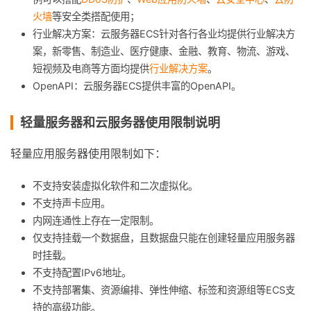
火墙
等安全类搭配使用；
行业解决方案：云服务器ECS针对各行各业均提供行业解决方
案，新零售、制造业、医疗健康、金融、教育、物流、游戏、
短视频及电商等方面均提供
行业解决方案
。
OpenAPI：云服务器ECS提供丰富的OpenAPI。
轻量服务器和云服务器使用限制说明
轻量应用服务器使用限制如下：
不支持安装虚拟化软件和二次虚拟化。
不支持声卡应用。
内网连通性上存在一定限制。
仅支持挂载一个数据盘，且数据盘只能在创建轻量应用服务器
时挂载。
不支持配置IPv6地址。
不支持部署集、资源编排、弹性伸缩、标签和资源组等ECS支
持的高级功能。