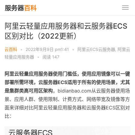
阿里云轻量应用服务器和云服务器ECS
区别对比（2022更新）
云百科
•
2022年9月9日 pm1:41
•
阿里云ECS云服务器
,
阿里云
轻量应用服务器
•
阅读 147
阿里云轻量应用服务器使用门槛低，使用应用镜像可以一键
部署所需环境，云服务器ECS适用于所有的使用场景，尤其
是集群类高可用区架构
，bidianbao.com从云服务器使用场
景、应用人群、使用限制、计费方式、网络带宽及镜像等方
面来详细对比阿里云轻量应用服务器和云服务器ECS区别对
比：