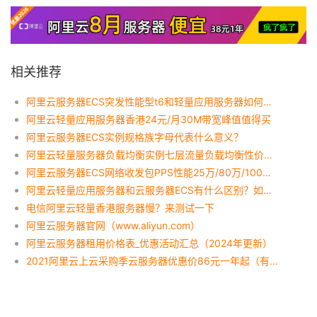
相关推荐
阿里云服务器ECS突发性能型t6和轻量应用服务器如何选择？
阿里云轻量应用服务器香港24元/月30M带宽峰值值得买
阿里云服务器ECS实例规格族字母代表什么意义？
阿里云轻量服务器负载均衡实例七层流量负载均衡性价比高
阿里云服务器ECS网络收发包PPS性能25万/80万/100万PPS详解
阿里云轻量应用服务器和云服务器ECS有什么区别？如何选择？
电信阿里云轻量香港服务器慢？来测试一下
阿里云服务器官网（www.aliyun.com）
阿里云服务器租用价格表_优惠活动汇总（2024年更新）
2021阿里云上云采购季云服务器优惠价86元一年起（有高配）