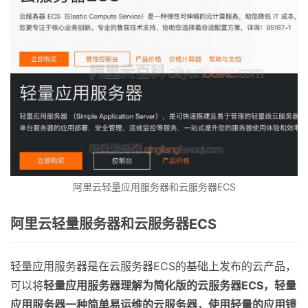
阿里云轻量应用服务器和云服务器ECS
阿里云轻量服务器和云服务器ECS
轻量应用服务器是在云服务器ECS的基础上发布的云产品，
可以将
轻量应用服务器理解为简化版的云服务器ECS，轻量
应用服务器一种简单易运维的云服务器，使用轻量的应用镜