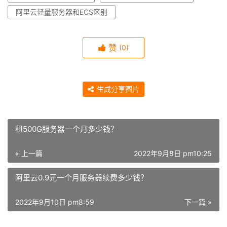
阿里云轻量服务器和ECS区别
赞
(0)
生成分享图片
租500G服务器一个月多少钱？
« 上一篇
2022年9月8日 pm10:25
阿里云0.9元一个月服务器续费多少钱？
2022年9月10日 pm8:59
下一篇 »