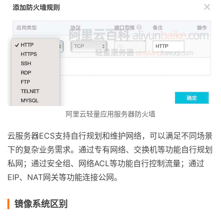
阿里云轻量应用服务器防火墙
云服务器ECS支持自行规划和维护网络，可以满足不同场景
下的复杂业务需求。通过专有网络、交换机等功能自行规划
私网；通过安全组、网络ACL等功能自行控制流量；通过
EIP、NAT网关等功能连接公网。
镜像系统区别