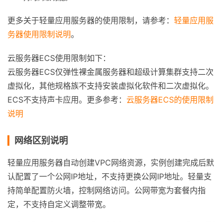
更多关于轻量应用服务器的使用限制，请参考：
轻量应用服
务器使用限制说明
。
云服务器ECS使用限制如下：
云服务器ECS仅弹性裸金属服务器和超级计算集群支持二次
虚拟化，其他规格族不支持安装虚拟化软件和二次虚拟化。
ECS不支持声卡应用。更多参考：
云服务器ECS的使用限制
说明
网络区别说明
轻量应用服务器自动创建VPC网络资源，实例创建完成后默
认配置了一个公网IP地址，不支持更换公网IP地址。轻量支
持简单配置防火墙，控制网络访问。公网带宽为套餐内指
定，不支持自定义调整带宽。