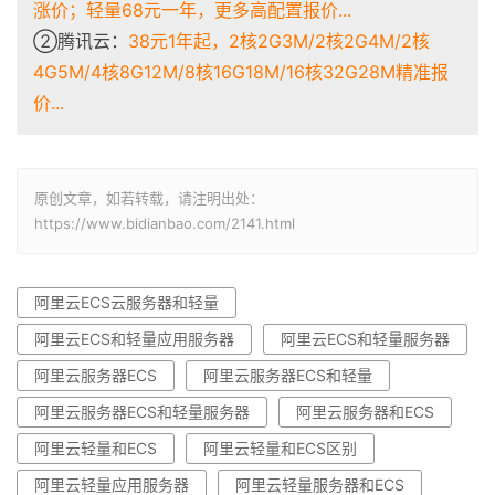
涨价；轻量68元一年，更多高配置报价...
②腾讯云：
38元1年起，2核2G3M/2核2G4M/2核
4G5M/4核8G12M/8核16G18M/16核32G28M精准报
价...
原创文章，如若转载，请注明出处：
https://www.bidianbao.com/2141.html
阿里云ECS云服务器和轻量
阿里云ECS和轻量应用服务器
阿里云ECS和轻量服务器
阿里云服务器ECS
阿里云服务器ECS和轻量
阿里云服务器ECS和轻量服务器
阿里云服务器和ECS
阿里云轻量和ECS
阿里云轻量和ECS区别
阿里云轻量应用服务器
阿里云轻量服务器和ECS