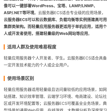
像可以一键部署WordPress、宝塔、LAMP/LNMP、
ASP/.NET等环境
。云服务器ECS适合专业级的应用场景，
云服务器ECS可以和云数据库、负载均衡等实例搭建高可用
集群类架构。而轻量应用服务器更适用于单机应用，适用个
人或开发者使用，搭建轻量级的Web网站等应用
。
适用人群及使用难易程度
轻量应用服务器个人开发者、学生。云服务器ECS适合具备
一定开发技术能力的个人或企业用户。
使用场景区别
轻量应用服务器适用轻量级且访问量较低的应用场景，如网
站搭建、知识效率管理、云端学习环境、电商建设、论坛社
区或开发环境配置等；云服务器ECS可覆盖全业务场景，典
型场景如通用Web应用、在线游戏、大数据分析及深度学习