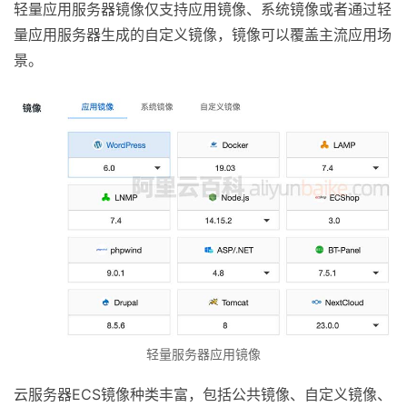
轻量应用服务器镜像仅支持应用镜像、系统镜像或者通过轻
量应用服务器生成的自定义镜像，镜像可以覆盖主流应用场
景。
轻量服务器应用镜像
云服务器ECS镜像种类丰富，包括公共镜像、自定义镜像、