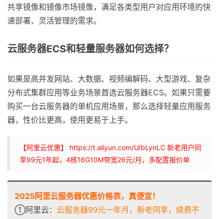
共享镜像和镜像市场镜像，满足各类型用户对应用环境的快
速部署、灵活管理的需求。
云服务器ECS和轻量服务器如何选择？
如果是高并发网站、大数据、视频编解码、大型游戏、复杂
分布式集群应用等业务场景首选云服务器ECS。如果只需要
购买一台云服务器的单机应用场景，那么选择轻量应用服务
器，性价比更高，使用更易于上手。
【阿里云优惠】 https://t.aliyun.com/U/bLynLC 新老用户同
享99元1年起，4核16G10M带宽26元/月，多配置报价单
2025阿里云服务器优惠价格表，真便宜！
①阿里云：
云服务器99元一年月，新老同享，续费不