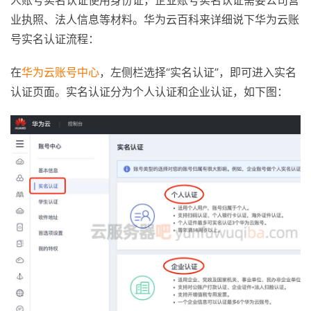
人账号实名认证使用身份证，企业账号实名认证需要公司营
业执照、法人信息等材料。华为云百科来详细说下华为云账
号实名认证流程：
在
华为云账号中心
，左侧栏选择“实名认证”，即可进入实名
认证页面。实名认证分为个人认证和企业认证，如下图：