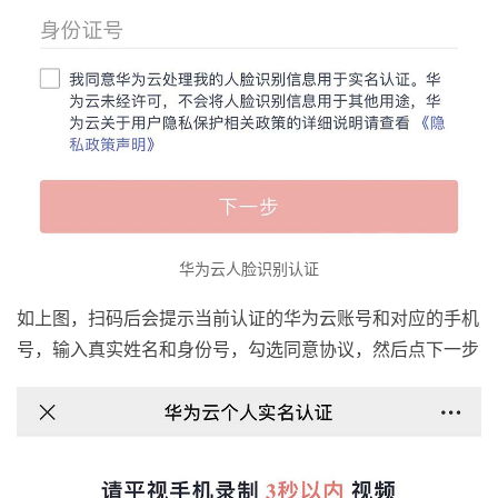
华为云人脸识别认证
如上图，扫码后会提示当前认证的华为云账号和对应的手机
号，输入真实姓名和身份号，勾选同意协议，然后点下一步