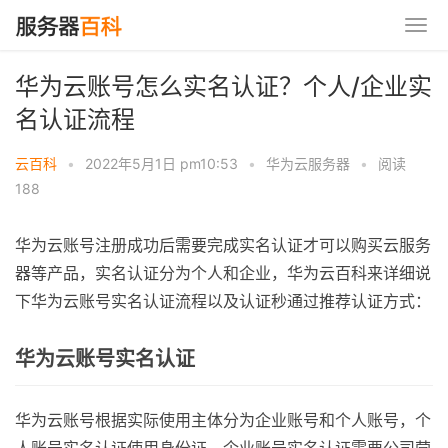
华为云账号怎么实名认证？个人/企业实
名认证流程
云百科
•
2022年5月1日 pm10:53
•
华为云服务器
•
阅读
188
华为云账号注册成功后需要完成实名认证才可以购买云服务
器等产品，实名认证分为个人和企业，华为云百科来详细说
下华为云账号实名认证流程以及认证秒通过推荐认证方式：
华为云账号实名认证
华为云账号根据实际使用主体分为企业账号和个人账号，个