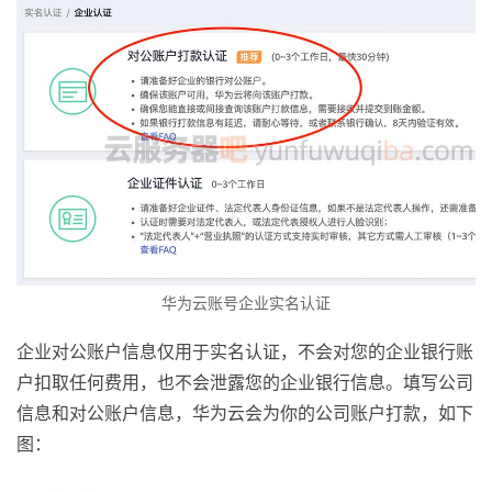
华为云账号企业实名认证
企业对公账户信息仅用于实名认证，不会对您的企业银行账
户扣取任何费用，也不会泄露您的企业银行信息。填写公司
信息和对公账户信息，华为云会为你的公司账户打款，如下
图：