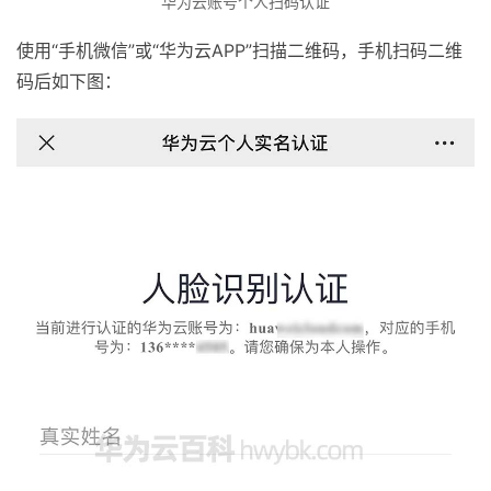
华为云账号个人扫码认证
使用“手机微信”或“华为云APP”扫描二维码，手机扫码二维
码后如下图：