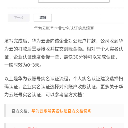
华为云账号企业实名认证信息填写
填写完成后，华为云会向该企业对公账户打款，公司收到华
为云的打款后需要接收并提交到账金额。相对于个人实名认
证，企业认证速度要慢一些，最快30分钟可以完成认证，
一般时效为0-3天。
以上是华为云账号实名认证流程，个人实名认证建议选择扫
码认证，企业实名认证选择对公账户收款认证。更多关于华
为云账号实名认证，可以参考官方文档：
官方文档：
华为云账号实名认证官方文档说明