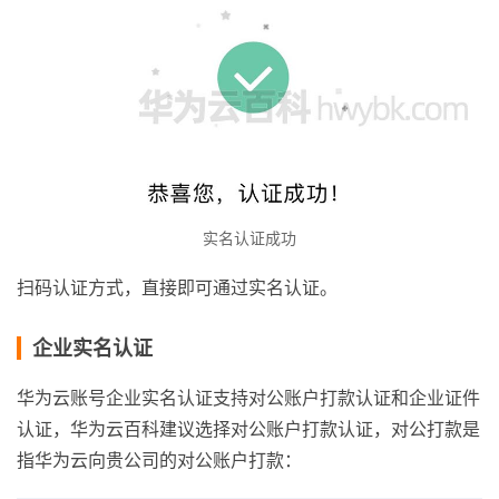
实名认证成功
扫码认证方式，直接即可通过实名认证。
企业实名认证
华为云账号企业实名认证支持对公账户打款认证和企业证件
认证，华为云百科建议选择对公账户打款认证，对公打款是
指华为云向贵公司的对公账户打款：