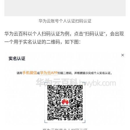
华为云账号个人认证扫码认证
华为云百科以个人扫码认证为例，点击“扫码认证”，会出现
一个用于实名认证的二维码，如下图：