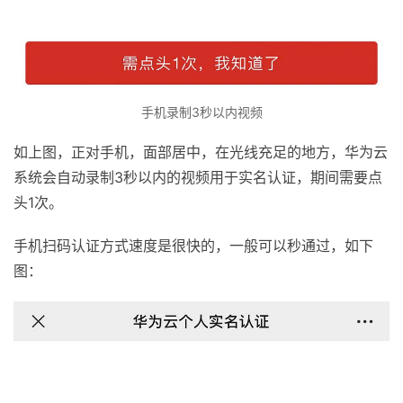
手机录制3秒以内视频
如上图，正对手机，面部居中，在光线充足的地方，华为云
系统会自动录制3秒以内的视频用于实名认证，期间需要点
头1次。
手机扫码认证方式速度是很快的，一般可以秒通过，如下
图：