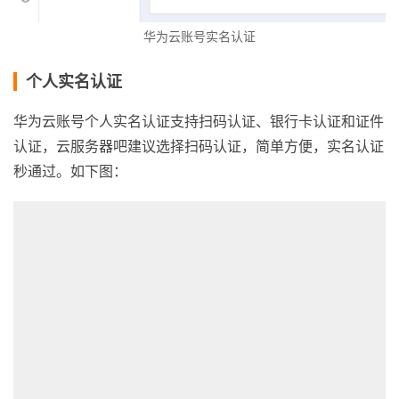
华为云账号实名认证
个人实名认证
华为云账号个人实名认证支持扫码认证、银行卡认证和证件
认证，云服务器吧建议选择扫码认证，简单方便，实名认证
秒通过。如下图：