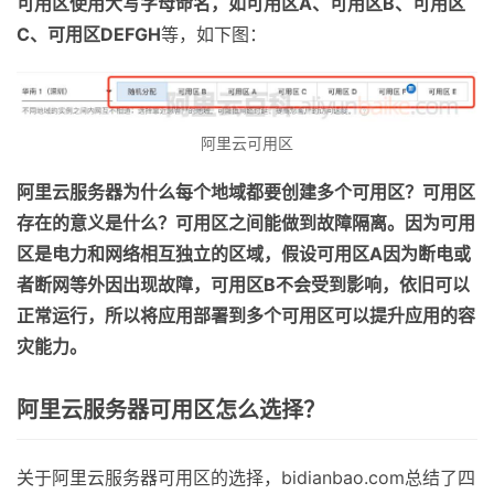
可用区使用大写字母命名，如可用区A、可用区B、可用区
C、可用区DEFGH
等，如下图：
阿里云可用区
阿里云服务器为什么每个地域都要创建多个可用区？可用区
存在的意义是什么？可用区之间能做到故障隔离。因为可用
区是电力和网络相互独立的区域，假设可用区A因为断电或
者断网等外因出现故障，可用区B不会受到影响，依旧可以
正常运行，所以将应用部署到多个可用区可以提升应用的容
灾能力。
阿里云服务器可用区怎么选择？
关于阿里云服务器可用区的选择，bidianbao.com总结了四