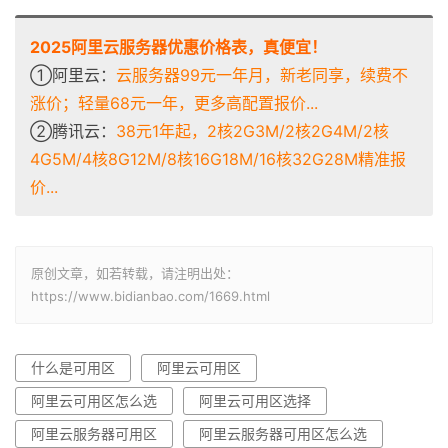
2025阿里云服务器优惠价格表，真便宜！
①阿里云：
云服务器99元一年月，新老同享，续费不
涨价；轻量68元一年，更多高配置报价...
②腾讯云：
38元1年起，2核2G3M/2核2G4M/2核
4G5M/4核8G12M/8核16G18M/16核32G28M精准报
价...
原创文章，如若转载，请注明出处：
https://www.bidianbao.com/1669.html
什么是可用区
阿里云可用区
阿里云可用区怎么选
阿里云可用区选择
阿里云服务器可用区
阿里云服务器可用区怎么选