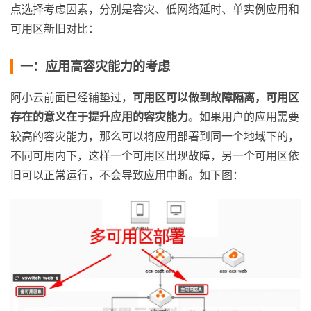
点选择考虑因素，分别是容灾、低网络延时、单实例应用和
可用区新旧对比：
一：应用高容灾能力的考虑
阿小云前面已经铺垫过，
可用区可以做到故障隔离，可用区
存在的意义在于提升应用的容灾能力
。如果用户的应用需要
较高的容灾能力，那么可以将应用部署到同一个地域下的，
不同可用内下，这样一个可用区出现故障，另一个可用区依
旧可以正常运行，不会导致应用中断。如下图：