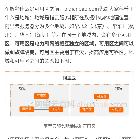
在解释什么是可用区之前，bidianbao.com先给大家科普下
什么是地域：地域是指云服务器所在数据中心的地理位置，
阿里云服务器分为多个地域，如华北2（北京）、华东1（杭
州）、华南1（深圳）等。在同一个地域内，会有多个可用
区，
可用区是电力和网络相互独立的区域，可用区之间可以
做到故障隔离
，可用区主要用于容灾，提高应用可靠性。地
域和可用区之间的关系如下图：
阿里云服务器地域和可用区