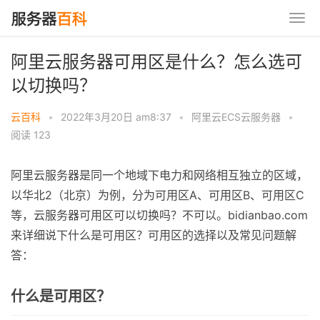
阿里云服务器可用区是什么？怎么选可
以切换吗？
云百科
•
2022年3月20日 am8:37
•
阿里云ECS云服务器
•
阅读 123
阿里云服务器是同一个地域下电力和网络相互独立的区域，
以华北2（北京）为例，分为可用区A、可用区B、可用区C
等，云服务器可用区可以切换吗？不可以。bidianbao.com
来详细说下什么是可用区？可用区的选择以及常见问题解
答：
什么是可用区？