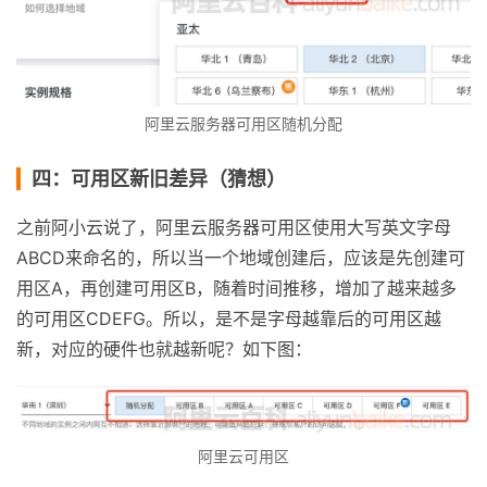
阿里云服务器可用区随机分配
四：可用区新旧差异（猜想）
之前阿小云说了，阿里云服务器可用区使用大写英文字母
ABCD来命名的，所以当一个地域创建后，应该是先创建可
用区A，再创建可用区B，随着时间推移，增加了越来越多
的可用区CDEFG。所以，是不是字母越靠后的可用区越
新，对应的硬件也就越新呢？如下图：
阿里云可用区