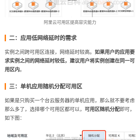
阿里云可用区提高容灾能力
二：应用低网络延时的需求
实例之间跨可用区连接，网络延时较高。
如果用户的应用要
求实例之间的网络延时较低，建议用户将实例创建在同一可
用区内
。
三：单机应用随机分配可用区
如果是只购买一个台云服务器的单机应用，那么就不要考虑
那么多了，选择哪个可用区都可以，
可用区随机分配
即可，
如下图：