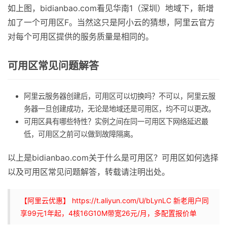
如上图，bidianbao.com看见华南1（深圳）地域下，新增
加了一个可用区F。当然这只是阿小云的猜想，阿里云官方
对每个可用区提供的服务质量是相同的。
可用区常见问题解答
阿里云服务器创建后，可用区可以切换吗？不可以，阿里云服
务器一旦创建成功，无论是地域还是可用区，均不可以更改。
可用区具有哪些特性？实例之间在同一可用区下网络延迟最
低，可用区之前可以做到故障隔离。
以上是bidianbao.com关于什么是可用区？可用区如何选择
以及可用区常见问题解答，转载请注明出处。
【阿里云优惠】 https://t.aliyun.com/U/bLynLC 新老用户同
享99元1年起，4核16G10M带宽26元/月，多配置报价单