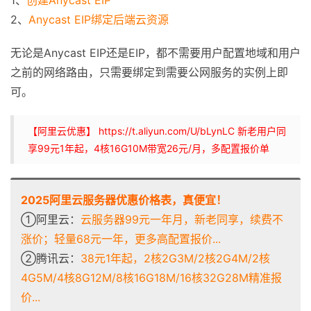
2、
Anycast EIP绑定后端云资源
无论是Anycast EIP还是EIP，都不需要用户配置地域和用户
之前的网络路由，只需要绑定到需要公网服务的实例上即
可。
【阿里云优惠】 https://t.aliyun.com/U/bLynLC 新老用户同
享99元1年起，4核16G10M带宽26元/月，多配置报价单
2025阿里云服务器优惠价格表，真便宜！
①阿里云：
云服务器99元一年月，新老同享，续费不
涨价；轻量68元一年，更多高配置报价...
②腾讯云：
38元1年起，2核2G3M/2核2G4M/2核
4G5M/4核8G12M/8核16G18M/16核32G28M精准报
价...