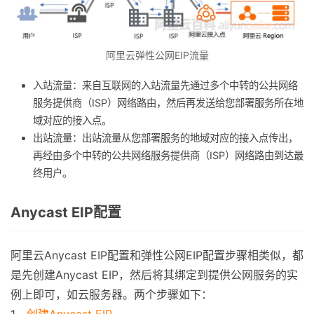
阿里云弹性公网EIP流量
入站流量：来自互联网的入站流量先通过多个中转的公共网络
服务提供商（ISP）网络路由，然后再发送给您部署服务所在地
域对应的接入点。
出站流量：出站流量从您部署服务的地域对应的接入点传出，
再经由多个中转的公共网络服务提供商（ISP）网络路由到达最
终用户。
Anycast EIP配置
阿里云Anycast EIP配置和弹性公网EIP配置步骤相类似，都
是先创建Anycast EIP，然后将其绑定到提供公网服务的实
例上即可，如云服务器。两个步骤如下：
1、
创建Anycast EIP