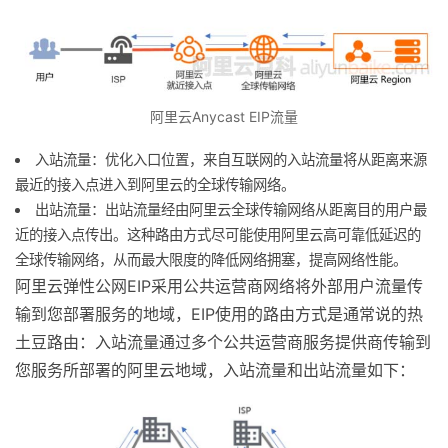
阿里云Anycast EIP流量
入站流量：优化入口位置，来自互联网的入站流量将从距离来源
最近的接入点进入到阿里云的全球传输网络。
出站流量：出站流量经由阿里云全球传输网络从距离目的用户最
近的接入点传出。这种路由方式尽可能使用阿里云高可靠低延迟的
全球传输网络，从而最大限度的降低网络拥塞，提高网络性能。
阿里云弹性公网EIP采用公共运营商网络将外部用户流量传
输到您部署服务的地域，EIP使用的路由方式是通常说的热
土豆路由：入站流量通过多个公共运营商服务提供商传输到
您服务所部署的阿里云地域，入站流量和出站流量如下：