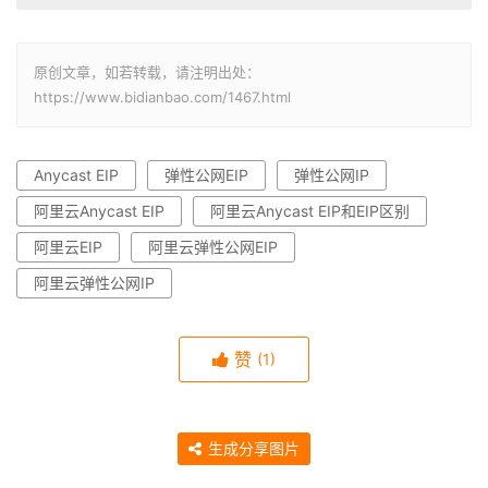
原创文章，如若转载，请注明出处：
https://www.bidianbao.com/1467.html
Anycast EIP
弹性公网EIP
弹性公网IP
阿里云Anycast EIP
阿里云Anycast EIP和EIP区别
阿里云EIP
阿里云弹性公网EIP
阿里云弹性公网IP
赞
(1)
生成分享图片