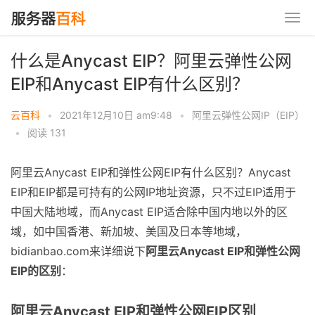
什么是Anycast EIP？阿里云弹性公网
EIP和Anycast EIP有什么区别？
云百科
•
2021年12月10日 am9:48
•
阿里云弹性公网IP（EIP）
•
阅读 131
阿里云Anycast EIP和弹性公网EIP有什么区别？Anycast
EIP和EIP都是可持有的公网IP地址资源，只不过EIP适用于
中国大陆地域，而Anycast EIP适合除中国内地以外的区
域，如中国香港、新加坡、美国及日本等地域，
bidianbao.com来详细说下
阿里云Anycast EIP和弹性公网
EIP的区别
：
阿里云Anycast EIP和弹性公网EIP区别