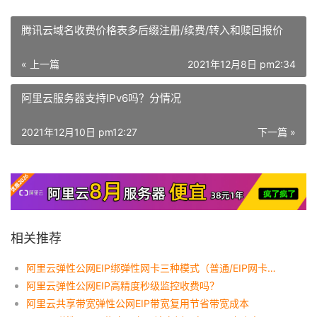
腾讯云域名收费价格表多后缀注册/续费/转入和赎回报价
« 上一篇
2021年12月8日 pm2:34
阿里云服务器支持IPv6吗？分情况
2021年12月10日 pm12:27
下一篇 »
相关推荐
阿里云弹性公网EIP绑弹性网卡三种模式（普通/EIP网卡可见/多EIP网卡可见）
阿里云弹性公网EIP高精度秒级监控收费吗？
阿里云共享带宽弹性公网EIP带宽复用节省带宽成本