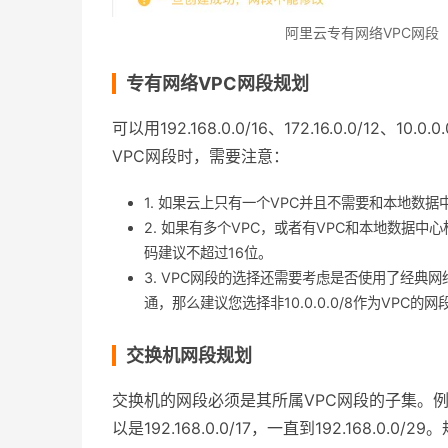
阿里云专有网络VPC网段
专有网络VPC网段规划
可以用192.168.0.0/16、172.16.0.0/
VPC网段时，需要注意：
1. 如果云上只有一个VPC并且不需要和本地
2. 如果有多个VPC，或者有VPC和本地数据
码建议不超过16位。
3. VPC网段的选择还需要考虑是否使用了经典
通，那么建议您选择非10.0.0.0/8作为VPC的网
交换机网段规划
交换机的网段必须是其所属VPC网段的子集。例如VP
以是192.168.0.0/17，一直到192.168.0