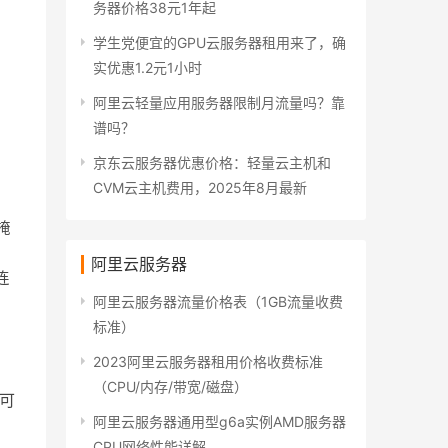
务器价格38元1年起
学生党便宜的GPU云服务器租用来了，确
实优惠1.2元1小时
阿里云轻量应用服务器限制月流量吗？靠
谱吗？
京东云服务器优惠价格：轻量云主机和
CVM云主机费用，2025年8月最新
掩
阿里云服务器
连
阿里云服务器流量价格表（1GB流量收费
标准）
2023阿里云服务器租用价格收费标准
（CPU/内存/带宽/磁盘）
段可
阿里云服务器通用型g6a实例AMD服务器
CPU网络性能详解