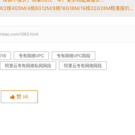
2核4G5M/4核8G12M/8核16G18M/16核32G28M精准报价...
o.com/1063.html
/16
专有网络VPC
专有网络VPC网段
阿里云专有网络私网网段
阿里云专有网络网段
赞
(4)