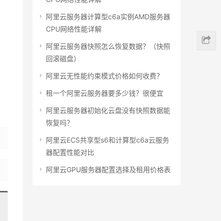
阿里云服务器计算型c6a实例AMD服务器
CPU网络性能详解
阿里云服务器快照怎么恢复数据？（快照
回滚磁盘）
阿里云无性能约束模式价格如何收费？
租一个阿里云服务器要多少钱？很便宜
阿里云服务器初始化云盘没有快照数据能
恢复吗？
阿里云ECS共享型s6和计算型c6a云服务
器配置性能对比
阿里云GPU服务器配置选择及租用价格表