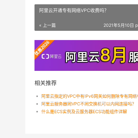
阿里云开通专有网络VPC收费吗？
« 上一篇
2021年5月10日 p
相关推荐
阿里云服务器同VPC不同交换机可以内网连接吗？
什么是ECS实例及云服务器ECS功能组件详解